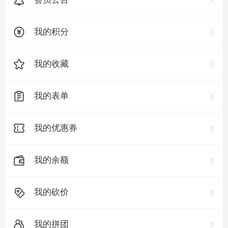
我的积分
我的收藏
我的表单
我的优惠券
我的余额
我的砍价
我的拼团