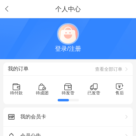
个人中心
登录/注册
我的订单
查看全部订单
待付款
待成团
待发货
已发货
售后
我的会员卡
会员公告